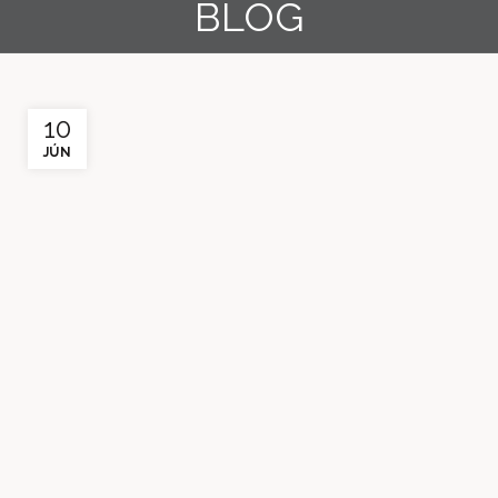
BLOG
10
JÚN