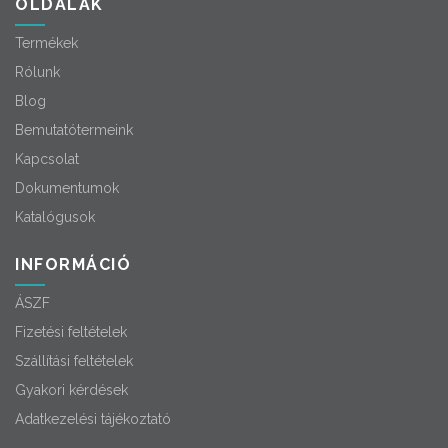
OLDALAK
Termékek
Rólunk
Blog
Bemutatótermeink
Kapcsolat
Dokumentumok
Katalógusok
INFORMÁCIÓ
ÁSZF
Fizetési feltételek
Szállítási feltételek
Gyakori kérdések
Adatkezelési tájékoztató