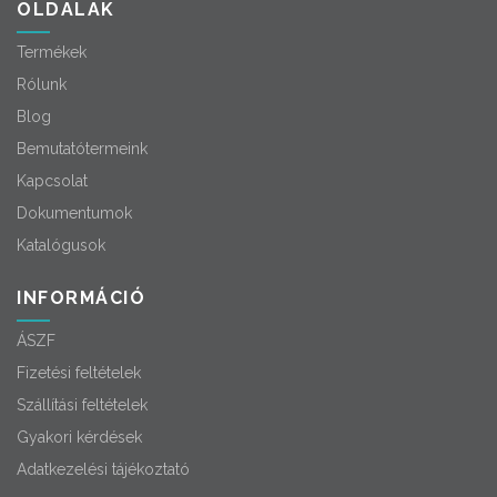
OLDALAK
Termékek
Rólunk
Blog
Bemutatótermeink
Kapcsolat
Dokumentumok
Katalógusok
INFORMÁCIÓ
ÁSZF
Fizetési feltételek
Szállítási feltételek
Gyakori kérdések
Adatkezelési tájékoztató