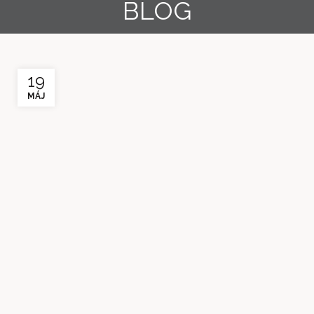
BLOG
19
MÁJ