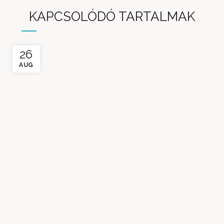
KAPCSOLÓDÓ TARTALMAK
26
AUG