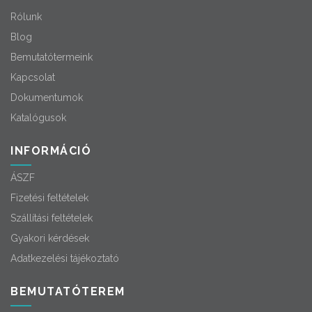
Rólunk
Blog
Bemutatótermeink
Kapcsolat
Dokumentumok
Katalógusok
INFORMÁCIÓ
ÁSZF
Fizetési feltételek
Szállítási feltételek
Gyakori kérdések
Adatkezelési tájékoztató
BEMUTATÓTEREM