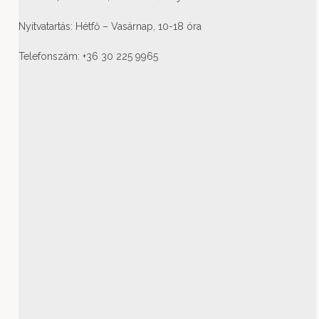
Nyitvatartás: Hétfő – Vasárnap, 10-18 óra
Telefonszám: +36 30 225 9965