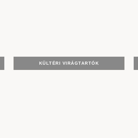
KÜLTÉRI VIRÁGTARTÓK