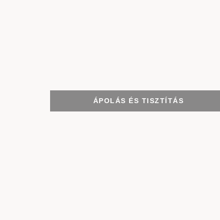
ÁPOLÁS ÉS TISZTÍTÁS