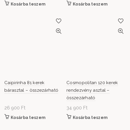
Kosárba teszem
Kosárba teszem
Caipirinha 81 kerek
Cosmopolitan 120 kerek
bárasztal – összezárható
rendezvény asztal –
összezárható
26 900
Ft
34 900
Ft
Kosárba teszem
Kosárba teszem