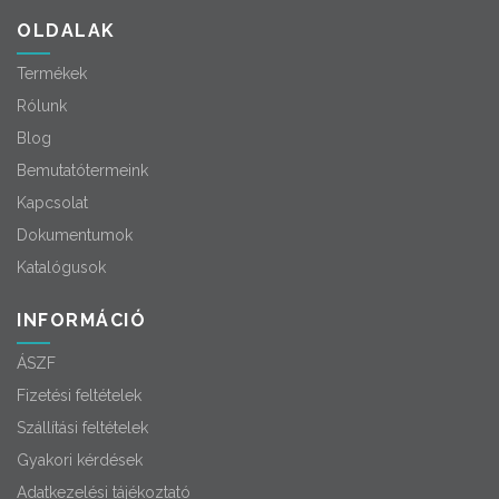
OLDALAK
Termékek
Rólunk
Blog
Bemutatótermeink
Kapcsolat
Dokumentumok
Katalógusok
INFORMÁCIÓ
ÁSZF
Fizetési feltételek
Szállítási feltételek
Gyakori kérdések
Adatkezelési tájékoztató