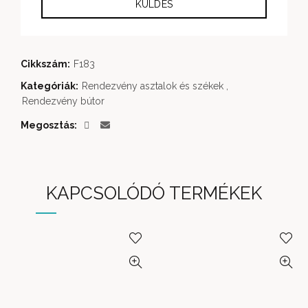
Cikkszám:
F183
Kategóriák:
Rendezvény asztalok és székek
,
Rendezvény bútor
Megosztás
KAPCSOLÓDÓ TERMÉKEK