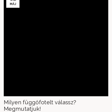
MÁJ
Milyen függőfotelt válassz?
Megmutatjuk!