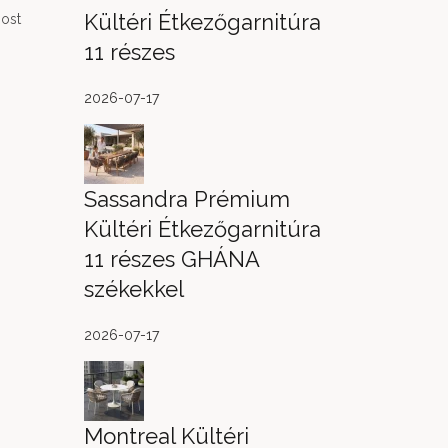
Kültéri Étkezőgarnitúra
Most
11 részes
2026-07-17
Sassandra Prémium
Kültéri Étkezőgarnitúra
11 részes GHÁNA
székekkel
2026-07-17
Montreal Kültéri