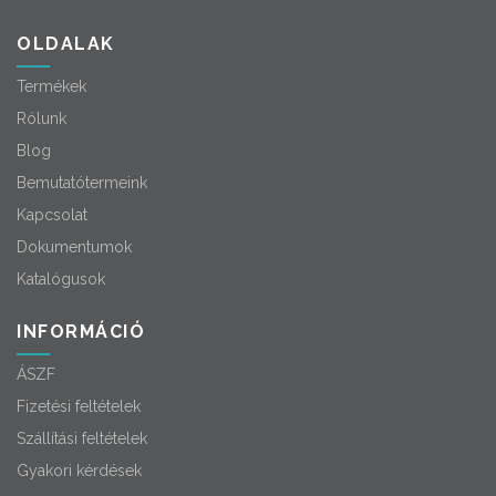
OLDALAK
Termékek
Rólunk
Blog
Bemutatótermeink
Kapcsolat
Dokumentumok
Katalógusok
INFORMÁCIÓ
ÁSZF
Fizetési feltételek
Szállítási feltételek
Gyakori kérdések