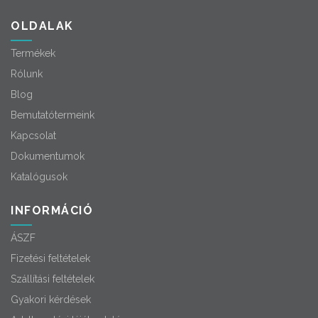
OLDALAK
Termékek
Rólunk
Blog
Bemutatótermeink
Kapcsolat
Dokumentumok
Katalógusok
INFORMÁCIÓ
ÁSZF
Fizetési feltételek
Szállítási feltételek
Gyakori kérdések