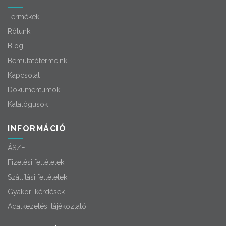
Termékek
Rólunk
Blog
Bemutatótermeink
Kapcsolat
Dokumentumok
Katalógusok
INFORMÁCIÓ
ÁSZF
Fizetési feltételek
Szállítási feltételek
Gyakori kérdések
Adatkezelési tájékoztató