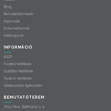
Blog
Bemutatótermeink
Kapcsolat
Dokumentumok
Katalógusok
INFORMÁCIÓ
ÁSZF
Fizetési feltételek
Szállítási feltételek
Gyakori kérdések
Adatkezelési tájékoztató
BEMUTATÓTEREM
7622 Pécs, Batthyány u. 9.