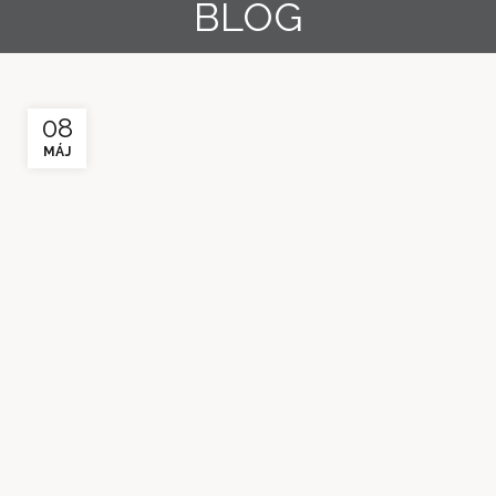
BLOG
08
MÁJ