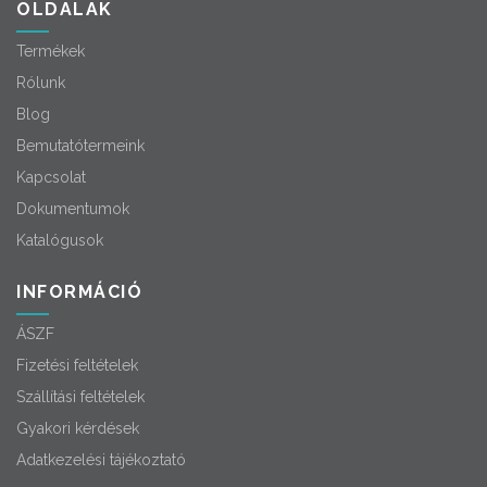
OLDALAK
Termékek
Rólunk
Blog
Bemutatótermeink
Kapcsolat
Dokumentumok
Katalógusok
INFORMÁCIÓ
ÁSZF
Fizetési feltételek
Szállítási feltételek
Gyakori kérdések
Adatkezelési tájékoztató