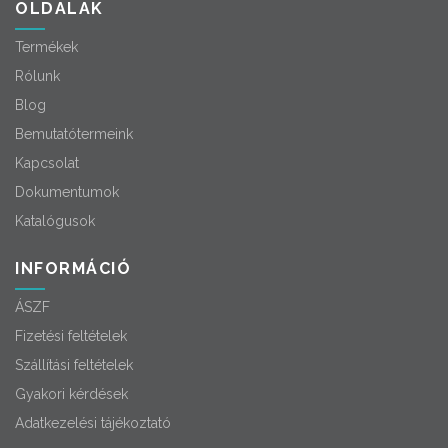
OLDALAK
Termékek
Rólunk
Blog
Bemutatótermeink
Kapcsolat
Dokumentumok
Katalógusok
INFORMÁCIÓ
ÁSZF
Fizetési feltételek
Szállítási feltételek
Gyakori kérdések
Adatkezelési tájékoztató