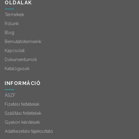
OLDALAK
Termékek
Rólunk
Blog
Bemutatótermeink
Kapcsolat
Dokumentumok
Katalógusok
INFORMÁCIÓ
ÁSZF
Fizetési feltételek
Szállítási feltételek
Gyakori kérdések
Adatkezelési tájékoztató