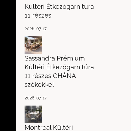
Kültéri Étkezőgarnitúra
11 részes
2026-07-17
Sassandra Prémium
Kültéri Étkezőgarnitúra
11 részes GHÁNA
székekkel
2026-07-17
Montreal Kültéri