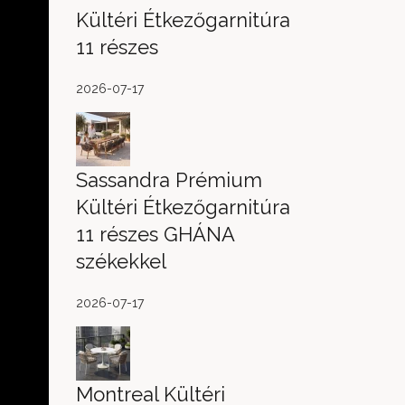
Kültéri Étkezőgarnitúra
11 részes
2026-07-17
Sassandra Prémium
Kültéri Étkezőgarnitúra
11 részes GHÁNA
székekkel
2026-07-17
Montreal Kültéri