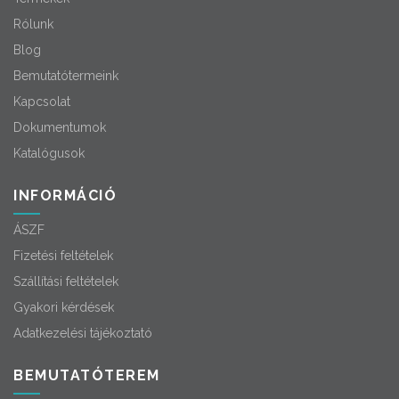
Rólunk
Blog
Bemutatótermeink
Kapcsolat
Dokumentumok
Katalógusok
INFORMÁCIÓ
ÁSZF
Fizetési feltételek
Szállítási feltételek
Gyakori kérdések
Adatkezelési tájékoztató
BEMUTATÓTEREM