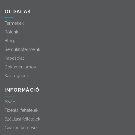
OLDALAK
Termékek
Rólunk
Blog
Bemutatótermeink
Kapcsolat
Dokumentumok
Katalógusok
INFORMÁCIÓ
ÁSZF
Fizetési feltételek
Szállítási feltételek
Gyakori kérdések