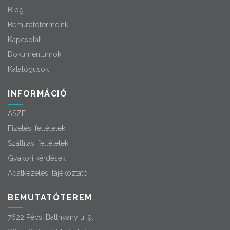
Blog
Bemutatótermeink
Kapcsolat
Dokumentumok
Katalógusok
INFORMÁCIÓ
ÁSZF
Fizetési feltételek
Szállítási feltételek
Gyakori kérdések
Adatkezelési tájékoztató
BEMUTATÓTEREM
7622 Pécs, Batthyány u. 9.