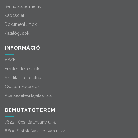
Bemutatótermeink
Kapcsolat
Dokumentumok
Katalógusok
INFORMÁCIÓ
ÁSZF
Fizetési feltételek
Szállítási feltételek
Gyakori kérdések
Adatkezelési tájékoztató
BEMUTATÓTEREM
7622 Pécs, Batthyány u. 9.
8600 Siófok, Vak Bottyán u. 24.