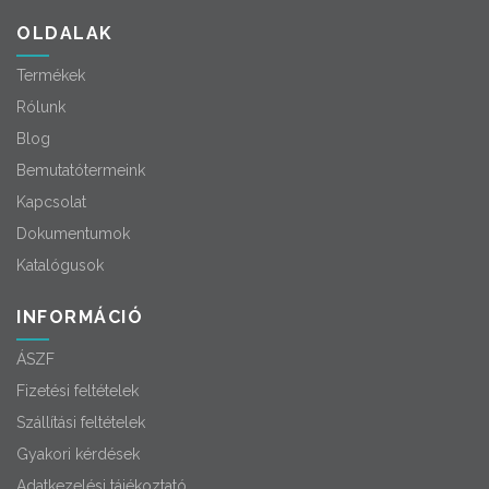
OLDALAK
Termékek
Rólunk
Blog
Bemutatótermeink
Kapcsolat
Dokumentumok
Katalógusok
INFORMÁCIÓ
ÁSZF
Fizetési feltételek
Szállítási feltételek
Gyakori kérdések
Adatkezelési tájékoztató