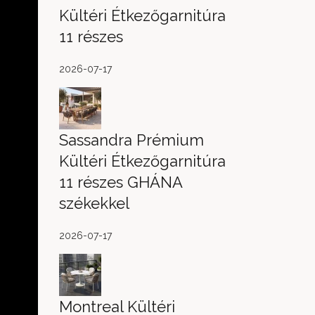
Kültéri Étkezőgarnitúra
11 részes
2026-07-17
Sassandra Prémium
Kültéri Étkezőgarnitúra
11 részes GHÁNA
székekkel
2026-07-17
Montreal Kültéri