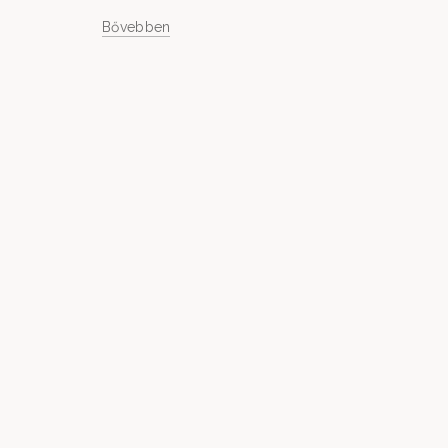
Bővebben