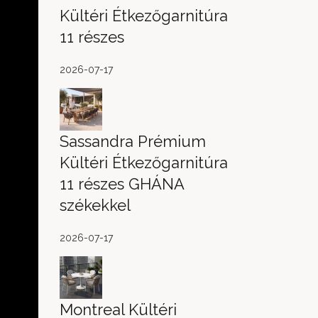
Kültéri Étkezőgarnitúra
11 részes
2026-07-17
Sassandra Prémium
Kültéri Étkezőgarnitúra
11 részes GHÁNA
székekkel
2026-07-17
Montreal Kültéri