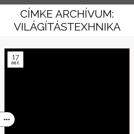
CÍMKE ARCHÍVUM:
VILÁGÍTÁSTEXHNIKA
17
DEC