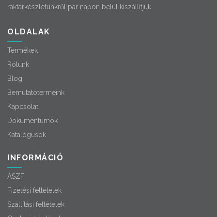
raktárkészletünkről pár napon belül kiszállítjuk.
OLDALAK
Termékek
Rólunk
Blog
Bemutatótermeink
Kapcsolat
Dokumentumok
Katalógusok
INFORMÁCIÓ
ÁSZF
Fizetési feltételek
Szállítási feltételek