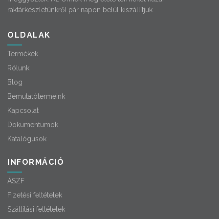
raktárkészletünkről pár napon belül kiszállítjuk.
OLDALAK
Termékek
Rólunk
Blog
Bemutatótermeink
Kapcsolat
Dokumentumok
Katalógusok
INFORMÁCIÓ
ÁSZF
Fizetési feltételek
Szállítási feltételek