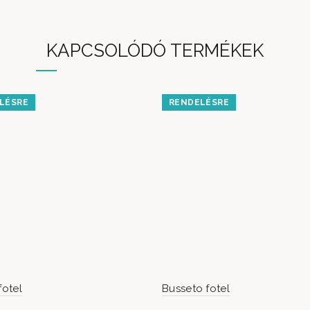
KAPCSOLÓDÓ TERMÉKEK
LÉSRE
RENDELÉSRE
fotel
Busseto fotel