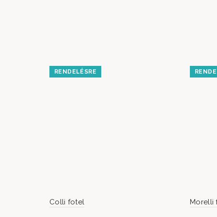
RENDELÉSRE
RENDE
Colli fotel
Morelli 