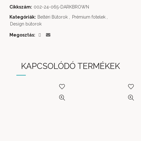
Cikkszám:
002-24-065-DARKBROWN
Kategóriák:
Beltéri Bútorok
,
Prémium fotelek
,
Design bútorok
Megosztás
KAPCSOLÓDÓ TERMÉKEK