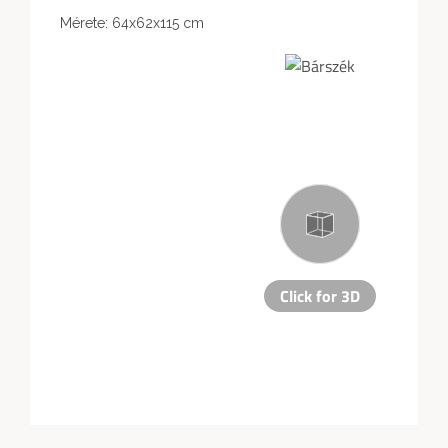
Mérete: 64x62x115 cm