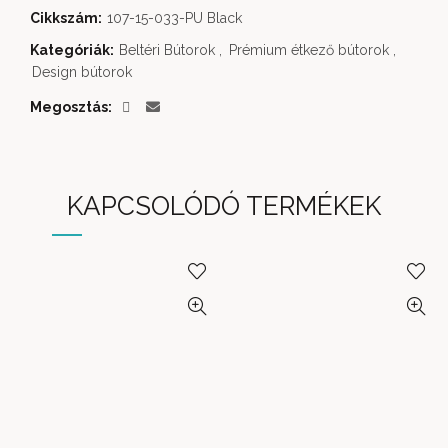
Cikkszám:
107-15-033-PU Black
Kategóriák:
Beltéri Bútorok
,
Prémium étkező bútorok
,
Design bútorok
Megosztás
KAPCSOLÓDÓ TERMÉKEK