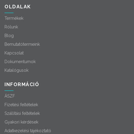
OLDALAK
Termékek
Rólunk
Blog
Bemutatótermeink
Kapcsolat
Dokumentumok
Katalógusok
INFORMÁCIÓ
ÁSZF
Fizetési feltételek
Szállítási feltételek
Gyakori kérdések
Adatkezelési tájékoztató