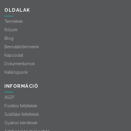
OLDALAK
Termékek
Rólunk
Blog
Bemutatótermeink
Kapcsolat
Dokumentumok
Katalógusok
INFORMÁCIÓ
ÁSZF
Fizetési feltételek
Szállítási feltételek
Gyakori kérdések