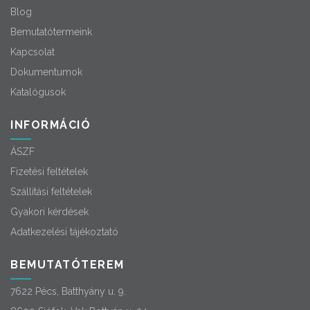
Blog
Bemutatótermeink
Kapcsolat
Dokumentumok
Katalógusok
INFORMÁCIÓ
ÁSZF
Fizetési feltételek
Szállítási feltételek
Gyakori kérdések
Adatkezelési tájékoztató
BEMUTATÓTEREM
7622 Pécs, Batthyány u. 9.