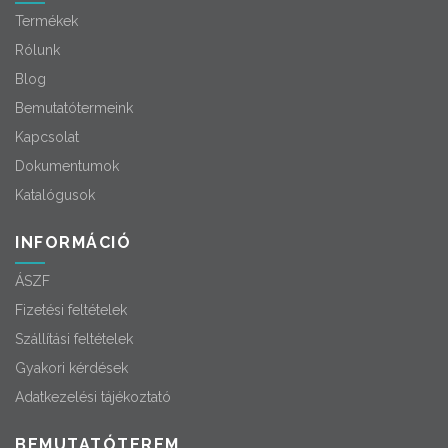
Termékek
Rólunk
Blog
Bemutatótermeink
Kapcsolat
Dokumentumok
Katalógusok
INFORMÁCIÓ
ÁSZF
Fizetési feltételek
Szállítási feltételek
Gyakori kérdések
Adatkezelési tájékoztató
BEMUTATÓTEREM