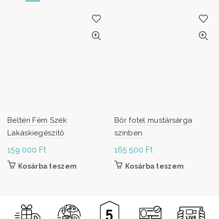
Beltéri Fém Szék
Bőr fotel mustársárga
Lakáskiegészítő
színben
159 000
Ft
165 500
Ft
Kosárba teszem
Kosárba teszem