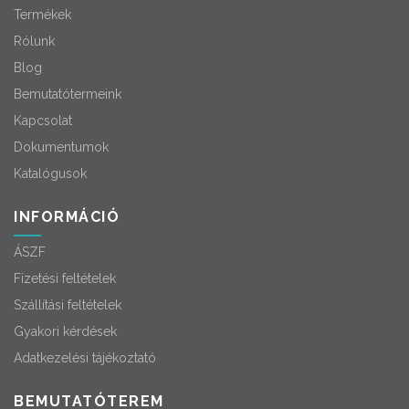
Termékek
Rólunk
Blog
Bemutatótermeink
Kapcsolat
Dokumentumok
Katalógusok
INFORMÁCIÓ
ÁSZF
Fizetési feltételek
Szállítási feltételek
Gyakori kérdések
Adatkezelési tájékoztató
BEMUTATÓTEREM