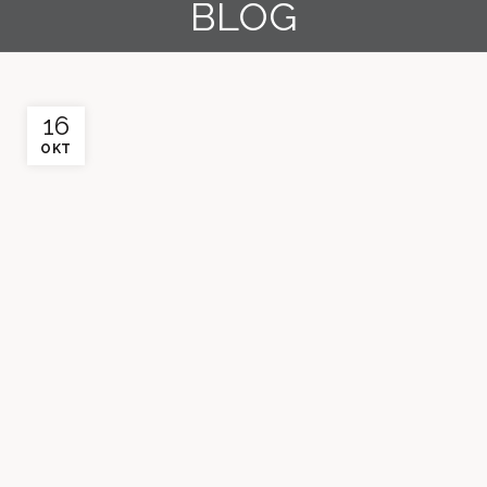
BLOG
16
OKT