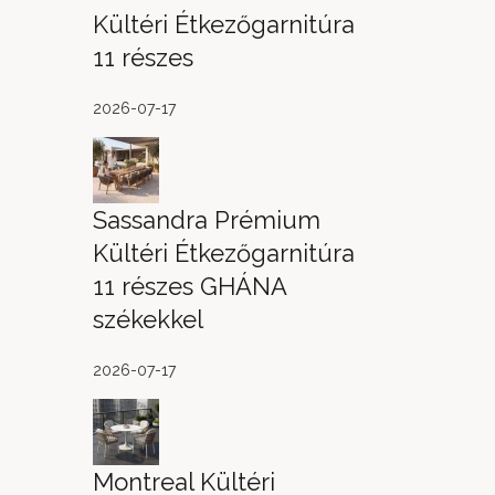
Kültéri Étkezőgarnitúra
11 részes
2026-07-17
Sassandra Prémium
Kültéri Étkezőgarnitúra
11 részes GHÁNA
székekkel
2026-07-17
Montreal Kültéri