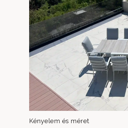
Kényelem és méret