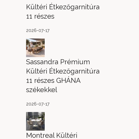
Kültéri Étkezőgarnitúra
11 részes
2026-07-17
Sassandra Prémium
Kültéri Étkezőgarnitúra
11 részes GHÁNA
székekkel
2026-07-17
Montreal Kültéri