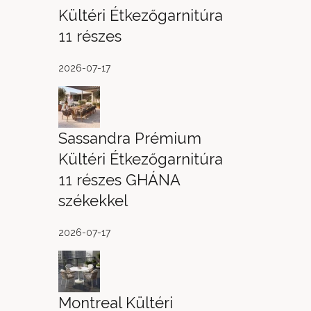
Kültéri Étkezőgarnitúra
11 részes
2026-07-17
Sassandra Prémium
Kültéri Étkezőgarnitúra
11 részes GHÁNA
székekkel
2026-07-17
Montreal Kültéri