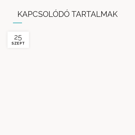
KAPCSOLÓDÓ TARTALMAK
25
SZEPT