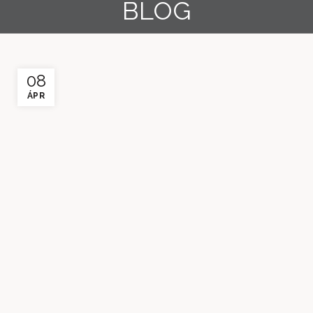
BLOG
08
ÁPR