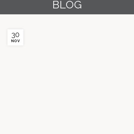
BLOG
30
NOV