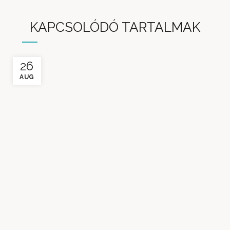
KAPCSOLÓDÓ TARTALMAK
26
AUG