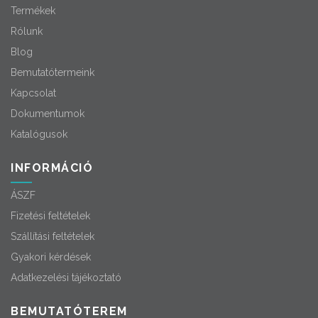
Termékek
Rólunk
Blog
Bemutatótermeink
Kapcsolat
Dokumentumok
Katalógusok
INFORMÁCIÓ
ÁSZF
Fizetési feltételek
Szállítási feltételek
Gyakori kérdések
Adatkezelési tájékoztató
BEMUTATÓTEREM