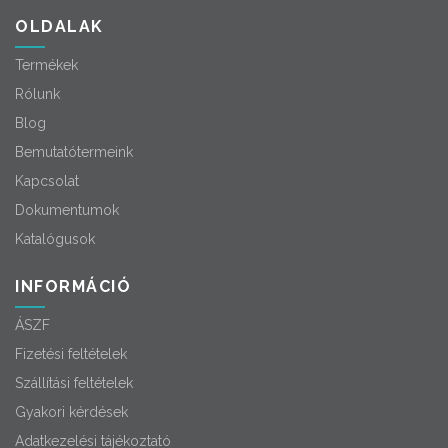
OLDALAK
Termékek
Rólunk
Blog
Bemutatótermeink
Kapcsolat
Dokumentumok
Katalógusok
INFORMÁCIÓ
ÁSZF
Fizetési feltételek
Szállítási feltételek
Gyakori kérdések
Adatkezelési tájékoztató