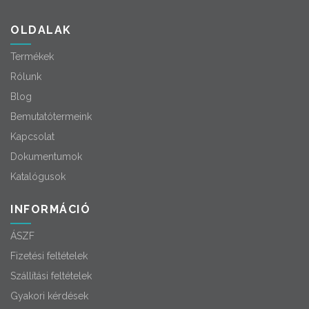
OLDALAK
Termékek
Rólunk
Blog
Bemutatótermeink
Kapcsolat
Dokumentumok
Katalógusok
INFORMÁCIÓ
ÁSZF
Fizetési feltételek
Szállítási feltételek
Gyakori kérdések