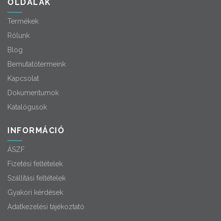
OLDALAK
Termékek
Rólunk
Blog
Bemutatótermeink
Kapcsolat
Dokumentumok
Katalógusok
INFORMÁCIÓ
ÁSZF
Fizetési feltételek
Szállítási feltételek
Gyakori kérdések
Adatkezelési tájékoztató