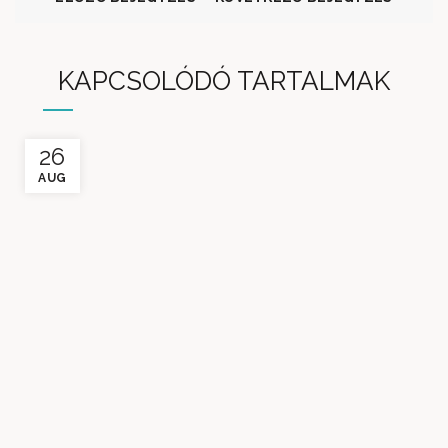
KAPCSOLÓDÓ TARTALMAK
26
AUG