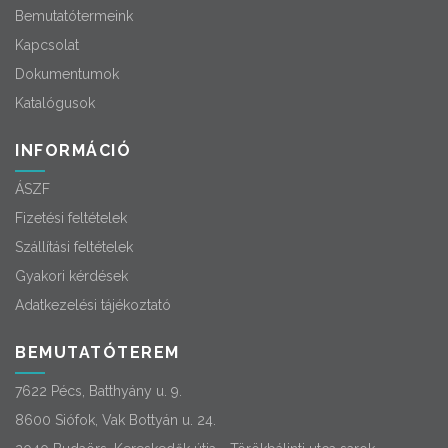
Bemutatótermeink
Kapcsolat
Dokumentumok
Katalógusok
INFORMÁCIÓ
ÁSZF
Fizetési feltételek
Szállítási feltételek
Gyakori kérdések
Adatkezelési tájékoztató
BEMUTATÓTEREM
7622 Pécs, Batthyány u. 9.
8600 Siófok, Vak Bottyán u. 24.