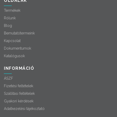
OLDALAK
Termékek
Rólunk
Blog
Bemutatótermeink
Kapcsolat
Dokumentumok
Katalógusok
INFORMÁCIÓ
ÁSZF
Fizetési feltételek
Szállítási feltételek
Gyakori kérdések
Adatkezelési tájékoztató