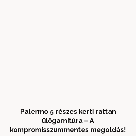
Palermo 5 részes kerti rattan
ülőgarnitúra – A
kompromisszummentes megoldás!