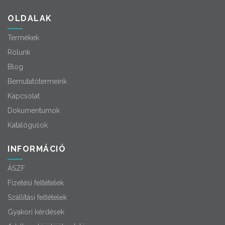
OLDALAK
Termékek
Rólunk
Blog
Bemutatótermeink
Kapcsolat
Dokumentumok
Katalógusok
INFORMÁCIÓ
ÁSZF
Fizetési feltételek
Szállítási feltételek
Gyakori kérdések