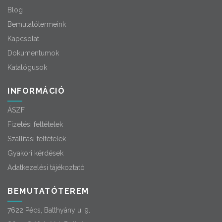
Blog
Bemutatótermeink
Kapcsolat
Dokumentumok
Katalógusok
INFORMÁCIÓ
ÁSZF
Fizetési feltételek
Szállítási feltételek
Gyakori kérdések
Adatkezelési tájékoztató
BEMUTATÓTEREM
7622 Pécs, Batthyány u. 9.